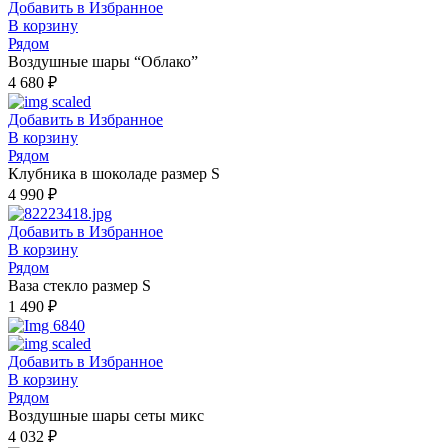
Добавить в Избранное
В корзину
Рядом
Воздушные шары “Облако”
4 680
₽
Добавить в Избранное
В корзину
Рядом
Клубника в шоколаде размер S
4 990
₽
Добавить в Избранное
В корзину
Рядом
Ваза стекло размер S
1 490
₽
Добавить в Избранное
В корзину
Рядом
Воздушные шары сеты микс
4 032
₽