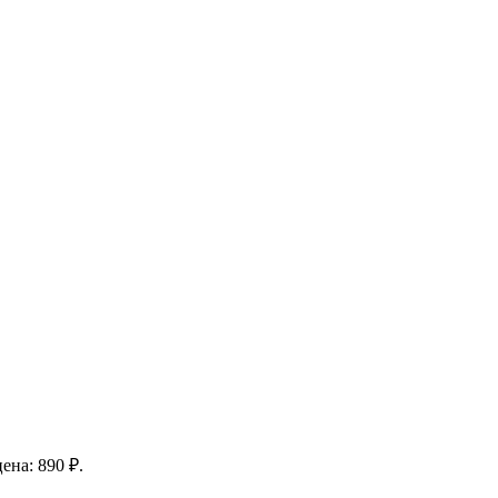
ена: 890 ₽.