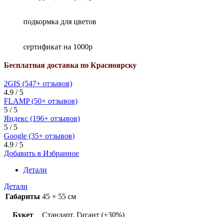
подкормка для цветов
сертификат на 1000р
Бесплатная доставка по Красноярску
2GIS (547+ отзывов)
4.9 / 5
FLAMP (50+ отзывов)
5 / 5
Яндекс (196+ отзывов)
5 / 5
Google (35+ отзывов)
4.9 / 5
Добавить в Избранное
Детали
Детали
Габариты
45 × 55 см
Букет
Стандарт, Гигант (+30%)