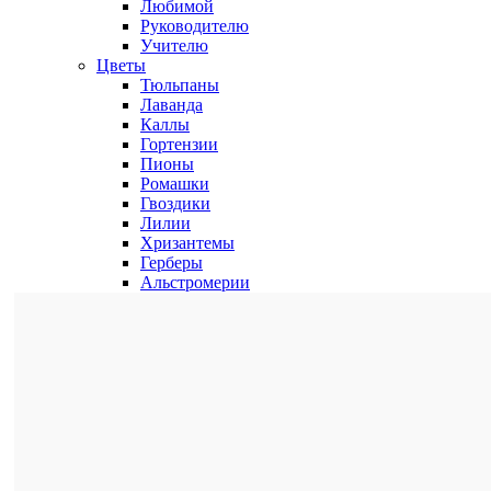
Любимой
Руководителю
Учителю
Цветы
Тюльпаны
Лаванда
Каллы
Гортензии
Пионы
Ромашки
Гвоздики
Лилии
Хризантемы
Герберы
Альстромерии