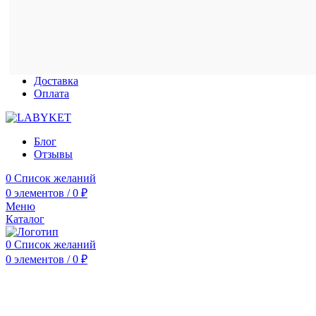
Доставка
Оплата
Блог
Отзывы
0
Список желаний
0
элементов
/
0
₽
Меню
Каталог
0
Список желаний
0
элементов
/
0
₽