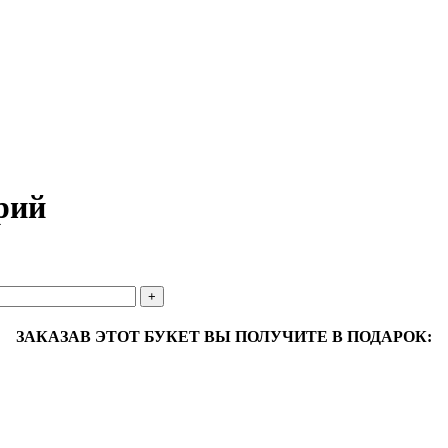
рий
ЗАКАЗАВ ЭТОТ БУКЕТ ВЫ ПОЛУЧИТЕ В ПОДАРОК: