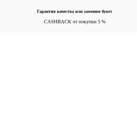
Гарантия качества или заменим букет
CASHBACK от покупки 5 %