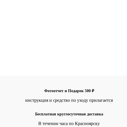
Фотоотчет и Подарок 500 ₽
инструкция и средство по уходу прилагается
Бесплатная круглосуточная доставка
В течении часа по Красноярску