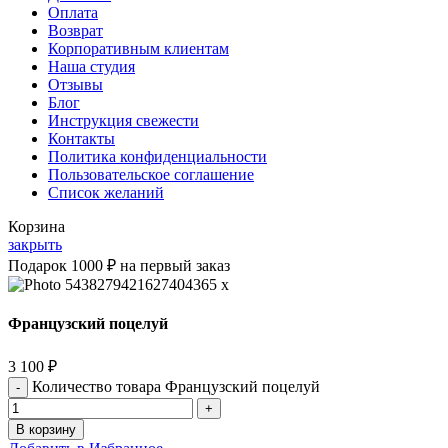
Оплата
Возврат
Корпоративным клиентам
Наша студия
Отзывы
Блог
Инструкция свежести
Контакты
Политика конфиденциальности
Пользовательское соглашение
Список желаний
Корзина
закрыть
Подарок 1000 ₽ на первый заказ
Французский поцелуй
3 100
₽
Количество товара Французский поцелуй
В корзину