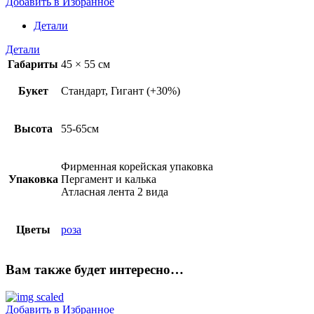
Добавить в Избранное
Детали
Детали
Габариты
45 × 55 см
Букет
Стандарт, Гигант (+30%)
Высота
55-65см
Фирменная корейская упаковка
Упаковка
Пергамент и калька
Атласная лента 2 вида
Цветы
роза
Вам также будет интересно…
Добавить в Избранное