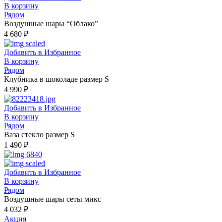
В корзину
Рядом
Воздушные шары “Облако”
4 680
₽
Добавить в Избранное
В корзину
Рядом
Клубника в шоколаде размер S
4 990
₽
Добавить в Избранное
В корзину
Рядом
Ваза стекло размер S
1 490
₽
Добавить в Избранное
В корзину
Рядом
Воздушные шары сеты микс
4 032
₽
Акция