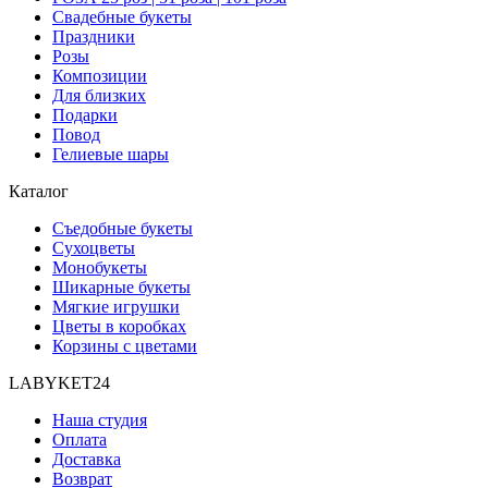
Свадебные букеты
Праздники
Розы
Композиции
Для близких
Подарки
Повод
Гелиевые шары
Каталог
Съедобные букеты
Сухоцветы
Монобукеты
Шикарные букеты
Мягкие игрушки
Цветы в коробках
Корзины с цветами
LABYKET24
Наша студия
Оплата
Доставка
Возврат