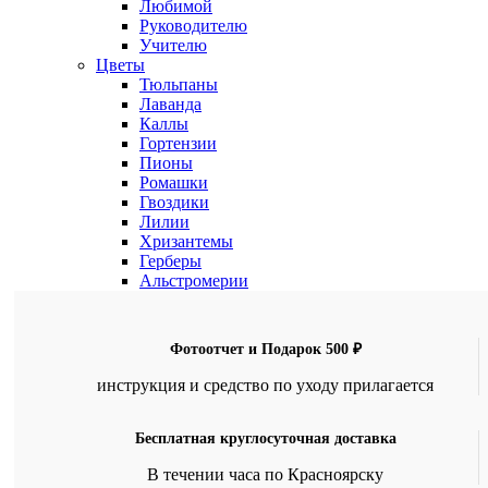
Любимой
Руководителю
Учителю
Цветы
Тюльпаны
Лаванда
Каллы
Гортензии
Пионы
Ромашки
Гвоздики
Лилии
Хризантемы
Герберы
Альстромерии
Фотоотчет и Подарок 500 ₽
инструкция и средство по уходу прилагается
Бесплатная круглосуточная доставка
В течении часа по Красноярску