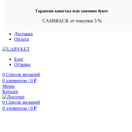
Гарантия качества или заменим букет
CASHBACK от покупки 5 %
Доставка
Оплата
Блог
Отзывы
0
Список желаний
0
элементов
/
0
₽
Меню
Каталог
0
Список желаний
0
элементов
/
0
₽