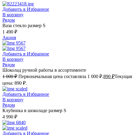
Добавить в Избранное
В корзину
Рядом
Ваза стекло размер S
1 490
₽
Акция
Добавить в Избранное
В корзину
Рядом
Шоколад ручной работы в ассортименте
1 000
₽
Первоначальная цена составляла 1 000 ₽.
890
₽
Текущая
цена: 890 ₽.
Добавить в Избранное
В корзину
Рядом
Клубника в шоколаде размер S
4 990
₽
Добавить в Избранное