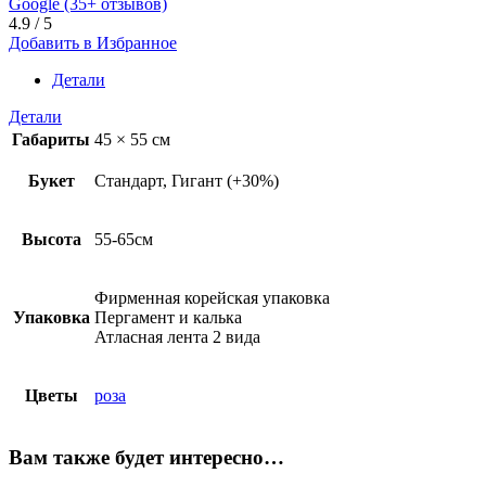
Google (35+ отзывов)
4.9 / 5
Добавить в Избранное
Детали
Детали
Габариты
45 × 55 см
Букет
Стандарт, Гигант (+30%)
Высота
55-65см
Фирменная корейская упаковка
Упаковка
Пергамент и калька
Атласная лента 2 вида
Цветы
роза
Вам также будет интересно…