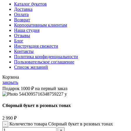
Каталог букетов
Доставка
Оплата
Возврат
Корпоративным клиентам
Наша студия
Отзывы
Блог
Инструкция свежести
Контакты
Политика конфиденциальности
Пользовательское соглашение
Список желаний
Корзина
закрыть
Подарок 1000 ₽ на первый заказ
Сборный букет в розовых тонах
2 990
₽
Количество товара Сборный букет в розовых тонах