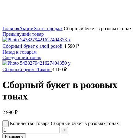
Нажмите, чтобы увеличить
Главная
Акции
Хиты продаж
Сборный букет в розовых тонах
Предыдущий товар
Сборный букет с алой розой
4 590
₽
Назад к товарам
Следующий товар
Сборный букет Лимон
3 160
₽
Сборный букет в розовых
тонах
2 990
₽
Количество товара Сборный букет в розовых тонах
В корзину