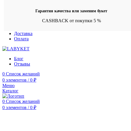
Гарантия качества или заменим букет
CASHBACK от покупки 5 %
Доставка
Оплата
Блог
Отзывы
0
Список желаний
0
элементов
/
0
₽
Меню
Каталог
0
Список желаний
0
элементов
/
0
₽