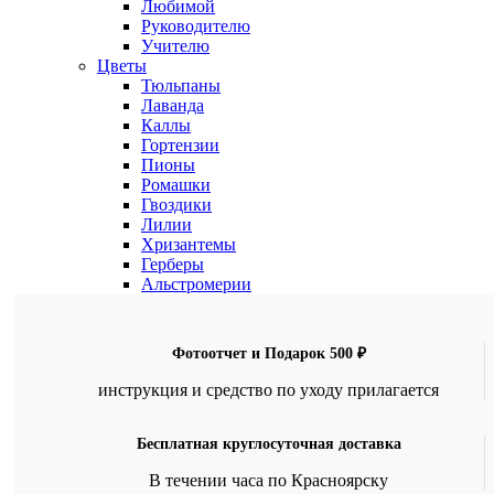
Любимой
Руководителю
Учителю
Цветы
Тюльпаны
Лаванда
Каллы
Гортензии
Пионы
Ромашки
Гвоздики
Лилии
Хризантемы
Герберы
Альстромерии
Фотоотчет и Подарок 500 ₽
инструкция и средство по уходу прилагается
Бесплатная круглосуточная доставка
В течении часа по Красноярску